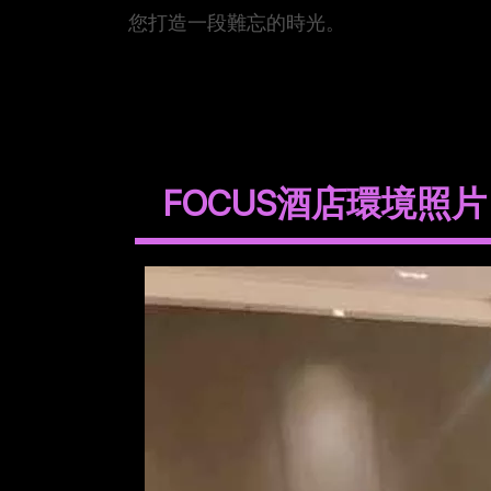
您打造一段難忘的時光。
FOCUS酒店環境照片