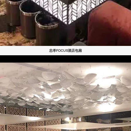
忠孝FOCUS酒店包廂