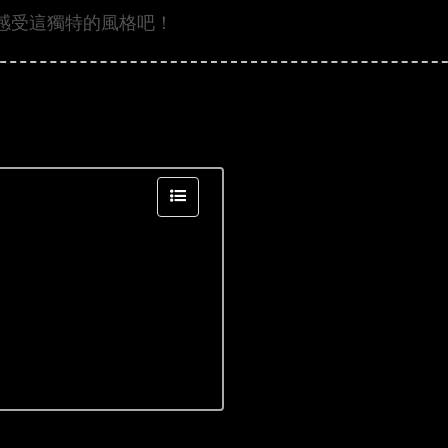
感受這獨特的風格吧！