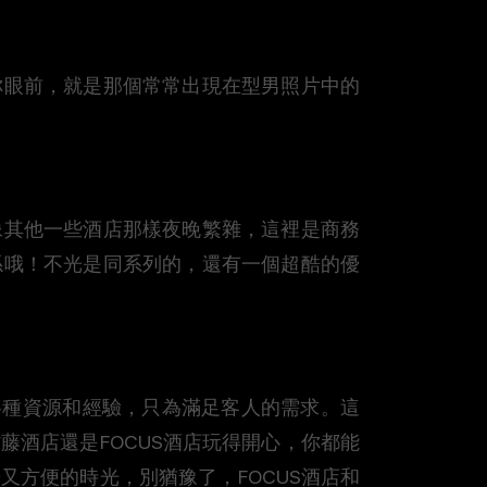
你眼前，就是那個常常出現在型男照片中的
像其他一些酒店那樣夜晚繁雜，這裡是商務
係哦！不光是同系列的，還有一個超酷的優
享各種資源和經驗，只為滿足客人的需求。這
酒店還是FOCUS酒店玩得開心，你都能
方便的時光，別猶豫了，FOCUS酒店和