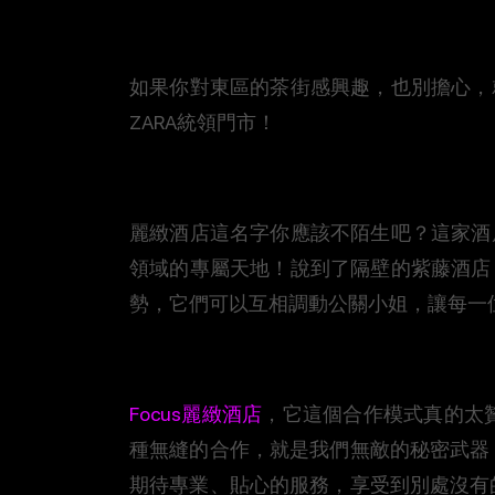
如果你對東區的茶街感興趣，也別擔心，
ZARA統領門市！
麗緻酒店這名字你應該不陌生吧？這家酒
領域的專屬天地！說到了隔壁的紫藤酒店
勢，它們可以互相調動公關小姐，讓每一
Focus麗緻酒店
，它這個合作模式真的太
種無縫的合作，就是我們無敵的秘密武器
期待專業、貼心的服務，享受到別處沒有