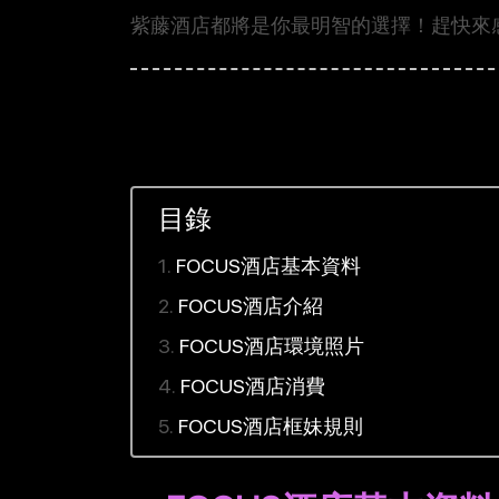
紫藤酒店都將是你最明智的選擇！趕快來
目錄
FOCUS酒店基本資料
FOCUS酒店介紹
FOCUS酒店環境照片
FOCUS酒店消費
FOCUS酒店框妹規則